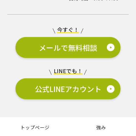
今すぐ！
メールで無料相談
LINEでも！
公式LINEアカウント
トップページ
強み