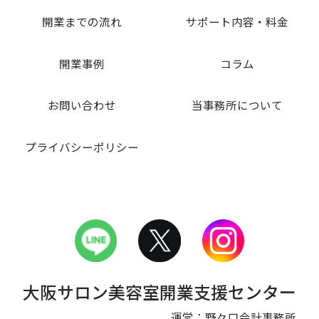
開業までの流れ
サポート内容・料金
開業事例
コラム
お問い合わせ
当事務所について
プライバシーポリシー
大阪サロン美容室開業支援センター
運営：野々口会計事務所