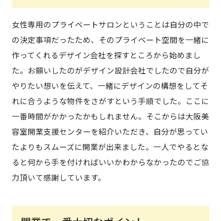
女性専用のプライベートサロンということは自分の中で
の決定事項だったため、そのプライベート空間を一緒に
作ってくれるデザイン会社を探すところから始めまし
た。お願いしたのがデザイン設計会社でしたので自分が
やりたい想いを伝えて、一緒にデザインの構想をしてそ
れに合うような物件をさがすという手順でした。ここに
一番時間がかかったかもしれません。そこからは大阪美
容室開業支援センターを紹介いただき、自分が思ってい
たよりもスムーズに開業が出来ました。一人でやるとな
ると何から手を付ければいいかわからなかったのでご協
力頂いて感謝しています。