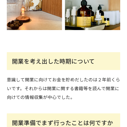
開業を考え出した時期について
意識して開業に向けてお金を貯めだしたのは２年前くら
いです。それからは開業に関する書籍等を読んで開業に
向けての情報収集が中心でした。
開業準備でまず行ったことは何ですか