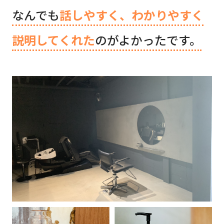
なんでも
話しやすく、わかりやすく
説明してくれた
のがよかったです。