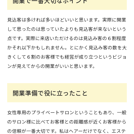
開業で一番大切なポイント
見込客は多ければ多いほどいいと思います。実際に開業
して思ったのは思っていたよりも見込客が来ないという
点です。実際に来店いただけるのは見込み客の６割程度
かそれ以下かもしれません。とにかく見込み客の数を大
きくして６割のお客様でも経営が成り立つというビジョ
ンが見えてからの開業がいいと思います。
開業準備で役に立ったこと
女性専用のプライベートサロンということもあり、一般
のサロン様に比べてお客様との距離感が近くお客様から
の信頼が一番大切です。私はヘアーだけでなく、エステ