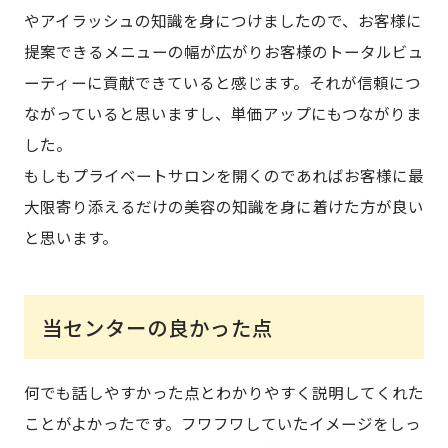
やアイラッシュの知識を身につけましたので、お客様に
提案できるメニューの幅が広がりお客様のトータルビュ
ーティーに貢献できていると感じます。それが信頼につ
ながっていると思いますし、単価アップにもつながりま
した。
もしもプライベートサロンを開くのであればお客様に最
大限寄り添えるだけの美容の知識を身に着けた方が良い
と思います。
当センターの良かった点
何でも話しやすかった点とわかりやすく説明してくれた
ことがよかったです。フワフワしていたイメージをしっ