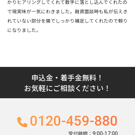
かりヒアリングしてくれて数字に落とし込んでくれたの
で現実味が一気にわきました。融資面談時も私が伝えき
れていない部分を隣でしっかり補足してくれたので頼り
になりました。
申込金・着手金無料！
お気軽にご相談ください！
0120-459-880
受付時間：
9:00-17:00