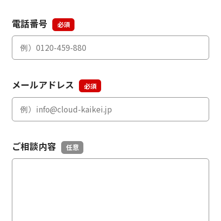
電話番号
メールアドレス
ご相談内容