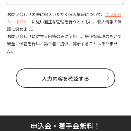
お問い合わせの際に記入いただく個人情報について、
プライバ
シーポリシー
に従い適正な管理を行うとともに、個人情報の保
護に努めます。
お問い合わせに対する回答のみに使用し、厳正な管理のもとで
安全に保管を行い、第三者に提供、開示することはありませ
ん。
入力内容を確認する
申込金・着手金無料！