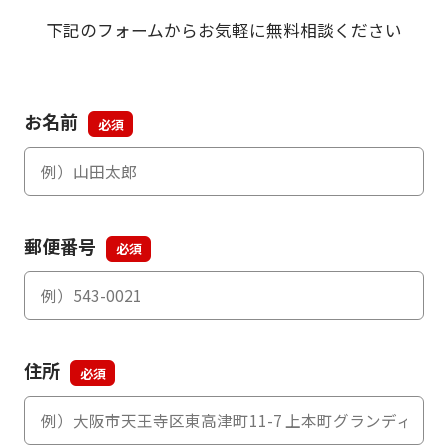
下記のフォームからお気軽に無料相談ください
お名前
郵便番号
住所