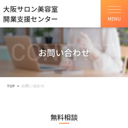
大阪サロン美容室
開業支援センター
MENU
CONTACT
お問い合わせ
TOP
お問い合わせ
無料相談