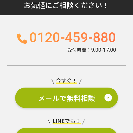
お気軽にご相談ください！
0120-459-880
受付時間：
9:00-17:00
今すぐ！
メールで無料相談
LINEでも！