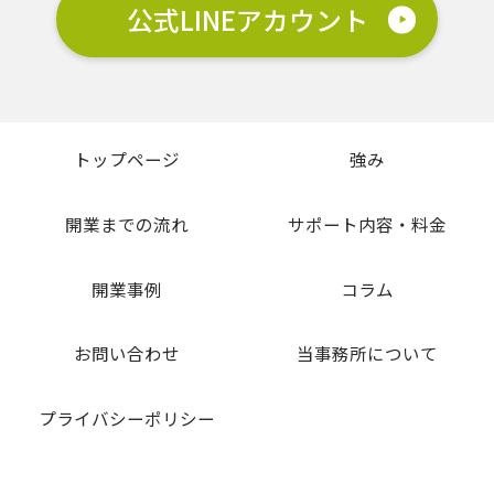
公式LINEアカウント
トップページ
強み
開業までの流れ
サポート内容・料金
開業事例
コラム
お問い合わせ
当事務所について
プライバシーポリシー