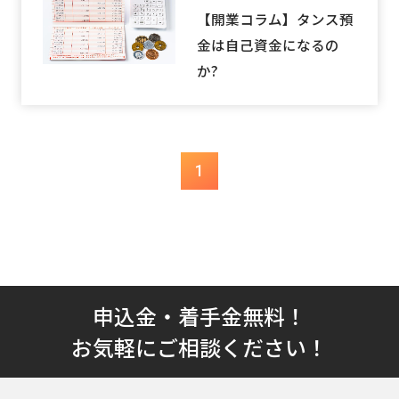
【開業コラム】タンス預
金は自己資金になるの
か?
1
申込金・着手金無料！
お気軽にご相談ください！