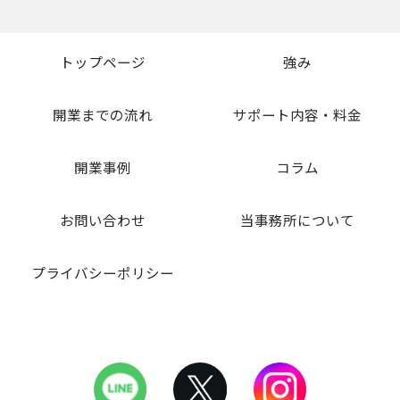
トップページ
強み
開業までの流れ
サポート内容・料金
開業事例
コラム
お問い合わせ
当事務所について
プライバシーポリシー