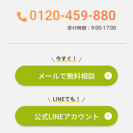
0120-459-880
受付時間：
9:00-17:00
今すぐ！
メールで無料相談
LINEでも！
公式LINEアカウント